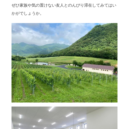
ぜひ家族や気の置けない友人とのんびり滞在してみてはい
かがでしょうか。