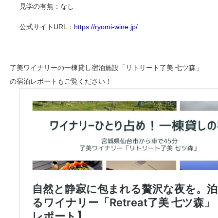
見学の有無：なし
公式サイトURL：
https://ryomi-wine.jp/
了美ワイナリーの一棟貸し宿泊施設「リトリート了美 七ツ森」
の宿泊レポートもご覧ください！