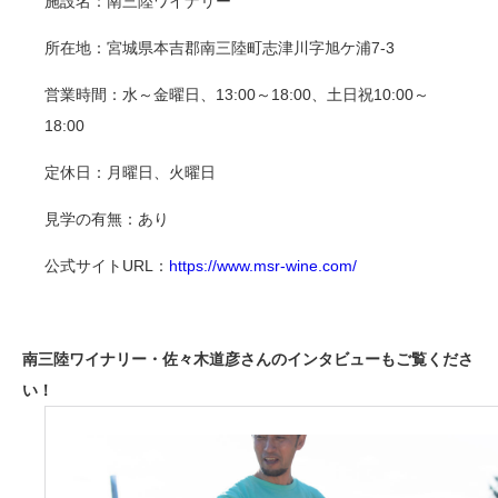
施設名：南三陸ワイナリー
所在地：宮城県本吉郡南三陸町志津川字旭ケ浦7-3
営業時間：水～金曜日、13:00～18:00、土日祝10:00～
18:00
定休日：月曜日、火曜日
見学の有無：あり
公式サイトURL：
https://www.msr-wine.com/
南三陸ワイナリー・佐々木道彦さんのインタビューもご覧くださ
い！