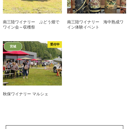
南三陸ワイナリー ぶどう畑で
南三陸ワイナリー 海中熟成ワ
ワイン会～収穫祭
イン体験イベント
受付中
宮城
秋保ワイナリー マルシェ