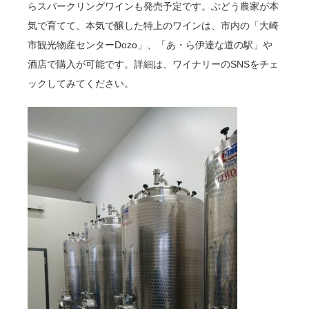
らスパークリングワインも発売予定です。ぶどう農家が本
気で育てて、本気で醸した特上のワインは、市内の「大崎
市観光物産センターDozo」、「あ・ら伊達な道の駅」や
酒店で購入が可能です。詳細は、ワイナリーのSNSをチェ
ックしてみてください。