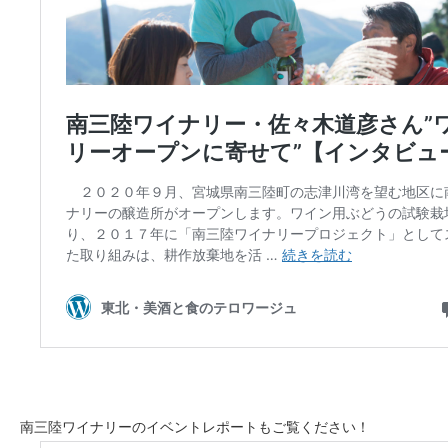
南三陸ワイナリーのイベントレポートもご覧ください！