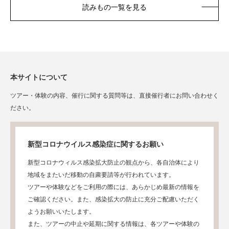
読みもの一覧を見る
本サイトについて
ツアー・体験の内容、催行に関する質問等は、直接催行者にお問い合わせく
ださい。
新型コロナウイルス感染症に関するお願い
新型コロナウィルス感染拡大防止の観点から、各自治体により
地域をまたいだ移動の自粛要請等が行われています。
ツアーや体験などをご利用の際には、あらかじめ最新の情報を
ご確認ください。また、感染拡大の防止に充分ご配慮いただく
ようお願いいたします。
また、ツアーの中止や延期に関する情報は、各ツアーや体験の