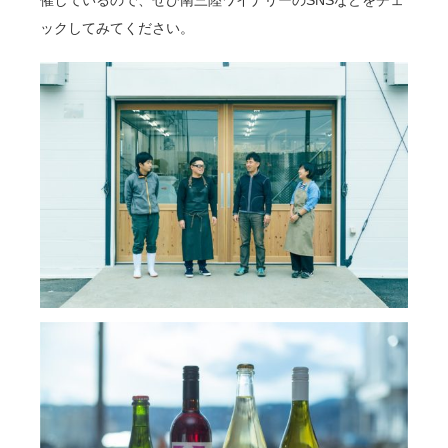
催しているので、ぜひ南三陸ワイナリーのSNSなどをチェ
ックしてみてください。