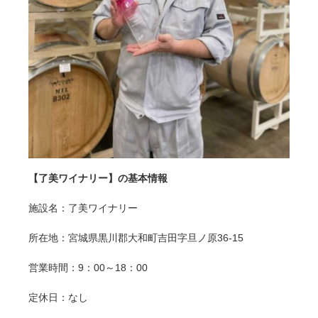
【了美ワイナリー】の基本情報
施設名：了美ワイナリー
所在地：宮城県黒川郡大和町吉田字旦ノ原36-15
営業時間：9：00～18：00
定休日：なし