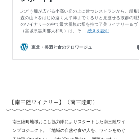
【南三陸ワイナリー】（南三陸町）
南三陸町地域おこし協力隊によりスタートした南三陸ワイ
ンプロジェクト。「地域の自然や食や人を、ワインをめぐ