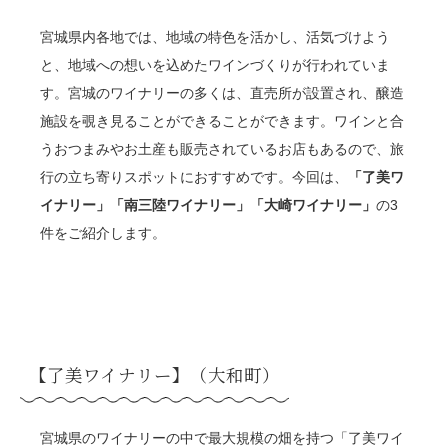
宮城県内各地では、地域の特色を活かし、活気づけよう
と、地域への想いを込めたワインづくりが行われていま
す。宮城のワイナリーの多くは、直売所が設置され、醸造
施設を覗き見ることができることができます。ワインと合
うおつまみやお土産も販売されているお店もあるので、旅
行の立ち寄りスポットにおすすめです。今回は、
「了美ワ
イナリー」「南三陸ワイナリー」「大崎ワイナリー」
の3
件をご紹介します。
【了美ワイナリー】（大和町）
宮城県のワイナリーの中で最大規模の畑を持つ「了美ワイ