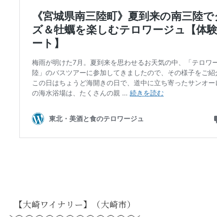
【大崎ワイナリー】（大崎市）