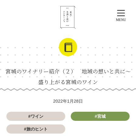
宮城のワイナリー紹介（２） 地域の想いと共に～
盛り上がる宮城のワイン
2022年1月28日
#ワイン
#宮城
#旅のヒント