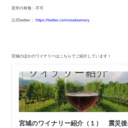
見学の有無：不可
公式twitter：
https://twitter.com/osakiwinery
宮城のほかのワイナリーはこちらでご紹介しています！