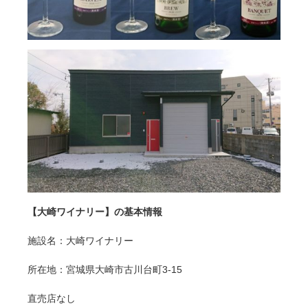
【大崎ワイナリー】の基本情報
施設名：大崎ワイナリー
所在地：宮城県大崎市古川台町3-15
直売店なし