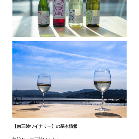
【南三陸ワイナリー】の基本情報