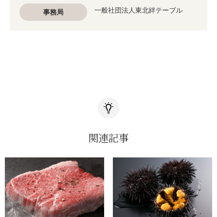
一般社団法人東北絆テーブル
事務局
関連記事