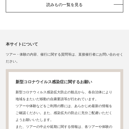
読みもの一覧を見る
本サイトについて
ツアー・体験の内容、催行に関する質問等は、直接催行者にお問い合わせく
ださい。
新型コロナウイルス感染症に関するお願い
新型コロナウィルス感染拡大防止の観点から、各自治体により
地域をまたいだ移動の自粛要請等が行われています。
ツアーや体験などをご利用の際には、あらかじめ最新の情報を
ご確認ください。また、感染拡大の防止に充分ご配慮いただく
ようお願いいたします。
また、ツアーの中止や延期に関する情報は、各ツアーや体験の