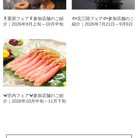
🥬栗原フェア🥬参加店舗のご紹
🐟️北三陸フェア🐟️参加店舗のご
介｜2026年9月上旬～10月中旬
紹介｜2026年7月21日～9月6日
🦀庄内フェア🦀参加店舗のご紹
介｜2026年10月中旬～11月下旬