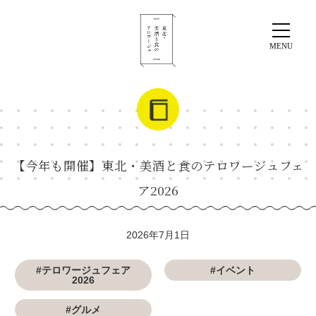
【今年も開催】東北・美酒と食のテロワージュフェ
ア2026
2026年7月1日
#テロワージュフェア
#イベント
2026
#グルメ