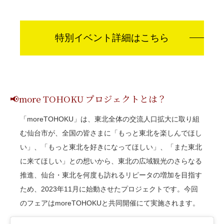
特別イベント詳細はこちら
📢more TOHOKU プロジェクトとは？
「moreTOHOKU」は、東北全体の交流人口拡大に取り組
む仙台市が、全国の皆さまに「もっと東北を楽しんでほし
い」、「もっと東北を好きになってほしい」、「また東北
に来てほしい」との想いから、東北の広域観光のさらなる
推進、仙台・東北を何度も訪れるリピータの増加を目指す
ため、2023年11月に始動させたプロジェクトです。今回
のフェアはmoreTOHOKUと共同開催にて実施されます。