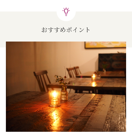
おすすめポイント