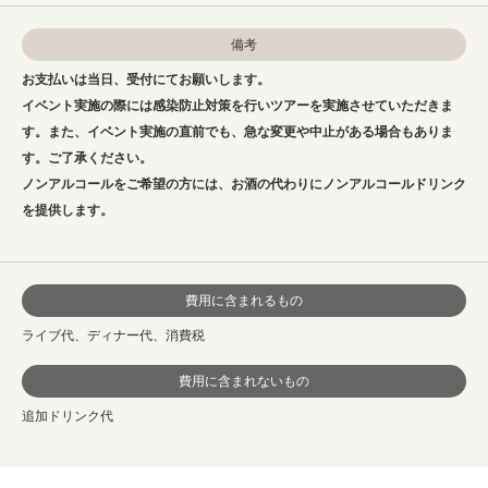
備考
お支払いは当日、受付にてお願いします。
イベント実施の際には感染防止対策を行いツアーを実施させていただきま
す。また、イベント実施の直前でも、急な変更や中止がある場合もありま
す。ご了承ください。
ノンアルコールをご希望の方には、お酒の代わりにノンアルコールドリンク
を提供します。
費用に含まれるもの
ライブ代、ディナー代、消費税
費用に含まれないもの
追加ドリンク代