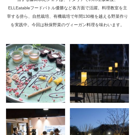
ELLEatableフードバトル優勝など各方面で活躍。料理教室を主
宰する傍ら、自然栽培、有機栽培で年間130種を越える野菜作り
を実践中。今回は秋保野菜のヴィーガン料理を味わいます。