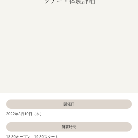
ツアー・体験詳細
開催日
2022年3月10日（木）
所要時間
18:30オープン、19:30スタート