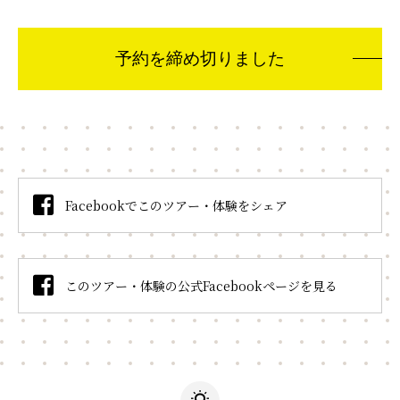
予約を締め切りました
Facebookでこのツアー・体験をシェア
このツアー・体験の公式Facebookページを見る