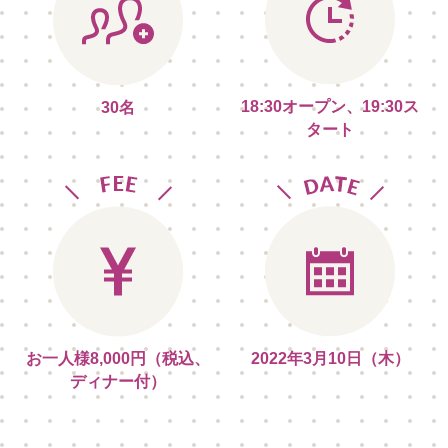
18:30オープン、19:30ス
30名
タート
お一人様8,000円（税込、
2022年3月10日（木）
ディナー付）