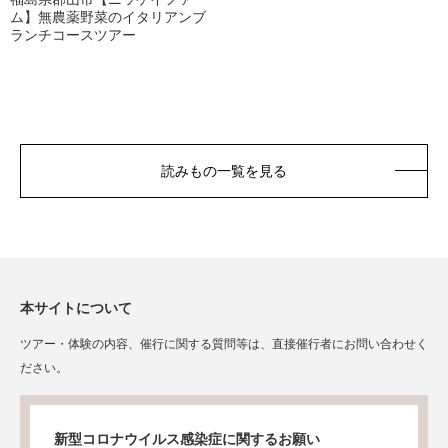
ム】無農薬野菜のイタリアンブ
ランチコースツアー
読みもの一覧を見る
本サイトについて
ツアー・体験の内容、催行に関する質問等は、直接催行者にお問い合わせく
ださい。
新型コロナウイルス感染症に関するお願い