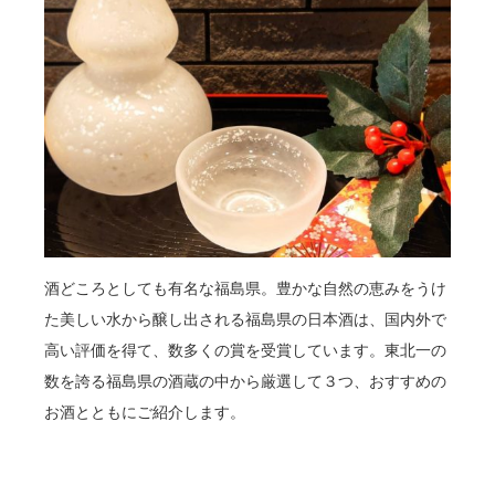
酒どころとしても有名な福島県。豊かな自然の恵みをうけ
た美しい水から醸し出される福島県の日本酒は、国内外で
高い評価を得て、数多くの賞を受賞しています。東北一の
数を誇る福島県の酒蔵の中から厳選して３つ、おすすめの
お酒とともにご紹介します。