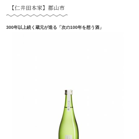
【仁井田本家】郡山市
300年以上続く蔵元が造る「次の100年を想う酒」