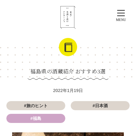
福島県の酒蔵紹介 おすすめ3選
2022年1月19日
#旅のヒント
#日本酒
#福島