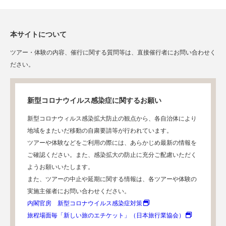
本サイトについて
ツアー・体験の内容、催行に関する質問等は、直接催行者にお問い合わせく
ださい。
新型コロナウイルス感染症に関するお願い
新型コロナウィルス感染拡大防止の観点から、各自治体により
地域をまたいだ移動の自粛要請等が行われています。
ツアーや体験などをご利用の際には、あらかじめ最新の情報を
ご確認ください。また、感染拡大の防止に充分ご配慮いただく
ようお願いいたします。
また、ツアーの中止や延期に関する情報は、各ツアーや体験の
実施主催者にお問い合わせください。
内閣官房 新型コロナウイルス感染症対策
旅程場面毎「新しい旅のエチケット」（日本旅行業協会）